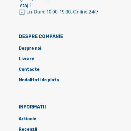
etaj 1
Ln-Dum: 10:00-19:00, Online 24/7
DESPRE COMPANIE
Despre noi
Livrare
Contacte
Modalitati de plata
INFORMATII
Articole
Recenzii