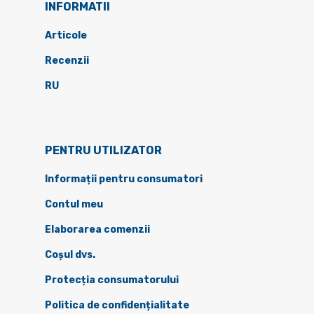
INFORMATII
Articole
Recenzii
RU
PENTRU UTILIZATOR
Informații pentru consumatori
Contul meu
Elaborarea comenzii
Coșul dvs.
Protecția consumatorului
Politica de confidențialitate