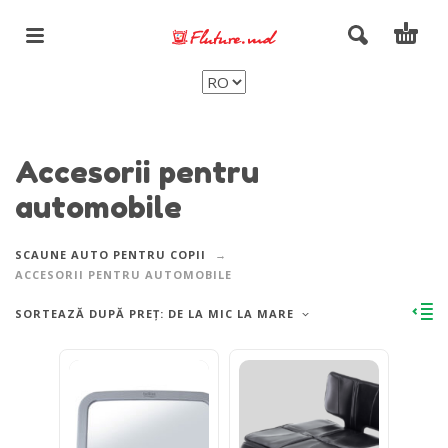
Accesorii pentru
automobile
SCAUNE AUTO PENTRU COPII
ACCESORII PENTRU AUTOMOBILE
SORTEAZĂ DUPĂ PREȚ: DE LA MIC LA MARE