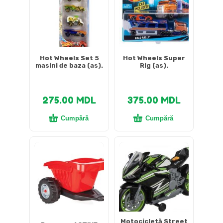
Hot Wheels Set 5
Hot Wheels Super
masini de baza (as).
Rig (as).
275.00
MDL
375.00
MDL
Cumpără
Cumpără
Motocicletă Street