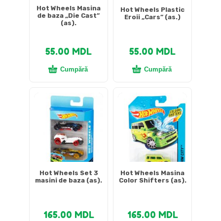
Hot Wheels Masina
Hot Wheels Plastic
de baza „Die Cast”
Eroii „Cars” (as.)
(аs).
55.00
MDL
55.00
MDL
Cumpără
Cumpără
Hot Wheels Set 3
Hot Wheels Masina
masini de baza (as).
Color Shifters (as).
165.00
MDL
165.00
MDL