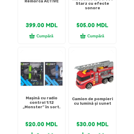
Remorca ACTIVE
Starz cu efecte
sonore
399.00
MDL
505.00
MDL
Cumpără
Cumpără
Mașină cu radio
Camion de pompieri
control 1:12
cu lumină și sunet
„Monster” în sort.
520.00
MDL
530.00
MDL