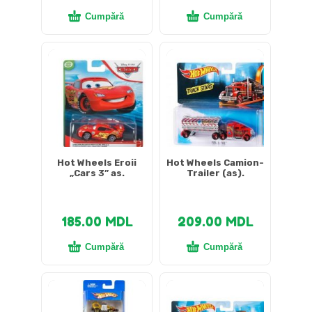
Cumpără
Cumpără
Hot Wheels Eroii
Hot Wheels Camion-
„Cars 3” as.
Trailer (as).
185.00
MDL
209.00
MDL
Cumpără
Cumpără