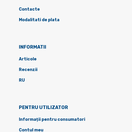
Contacte
Modalitati de plata
INFORMATII
Articole
Recenzii
RU
PENTRU UTILIZATOR
Informații pentru consumatori
Contul meu