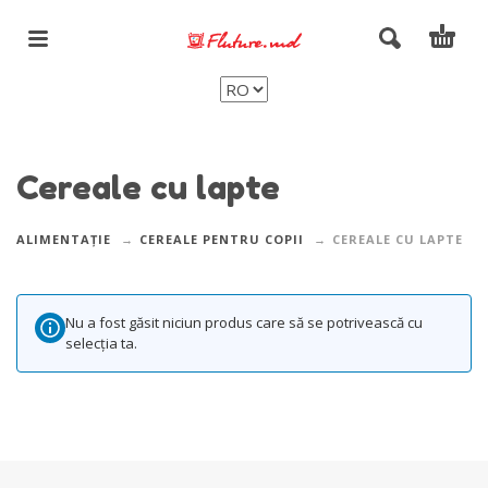
Cereale cu lapte
ALIMENTAȚIE
CEREALE PENTRU COPII
CEREALE CU LAPTE
Nu a fost găsit niciun produs care să se potrivească cu
selecția ta.