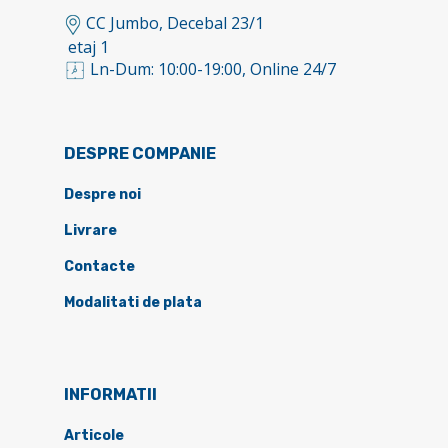
CC Jumbo, Decebal 23/1
etaj 1
Ln-Dum: 10:00-19:00, Online 24/7
DESPRE COMPANIE
Despre noi
Livrare
Contacte
Modalitati de plata
INFORMATII
Articole