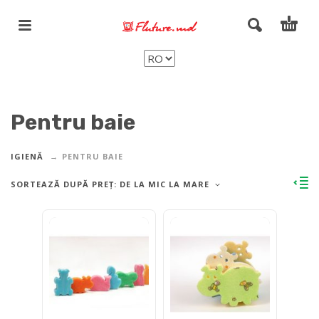
Pentru baie
IGIENĂ
PENTRU BAIE
SORTEAZĂ DUPĂ PREȚ: DE LA MIC LA MARE