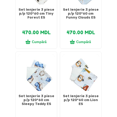
Set lenjerie 3 piese
Set lenjerie 3 piese
p/p 120*60 cm Tiny
p/p 120*60 cm
Forest ES
Funny Clouds ES
470.00
MDL
470.00
MDL
Cumpără
Cumpără
Set lenjerie 3 piese
Set lenjerie 3 piese
p/p 120*60 cm
p/p 120*60 cm Lion
Sleepy Teddy ES
ES