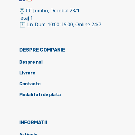
CC Jumbo, Decebal 23/1
etaj 1
Ln-Dum: 10:00-19:00, Online 24/7
DESPRE COMPANIE
Despre noi
Livrare
Contacte
Modalitati de plata
INFORMATII
Articole