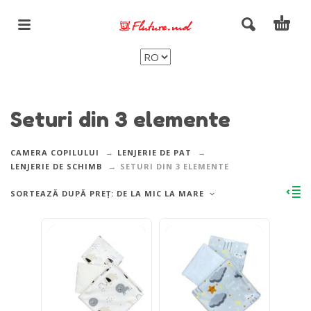
Seturi din 3 elemente
CAMERA COPILULUI
LENJERIE DE PAT
LENJERIE DE SCHIMB
SETURI DIN 3 ELEMENTE
SORTEAZĂ DUPĂ PREȚ: DE LA MIC LA MARE