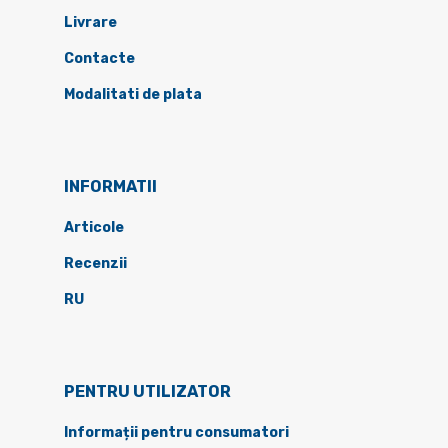
Livrare
Contacte
Modalitati de plata
INFORMATII
Articole
Recenzii
RU
PENTRU UTILIZATOR
Informații pentru consumatori