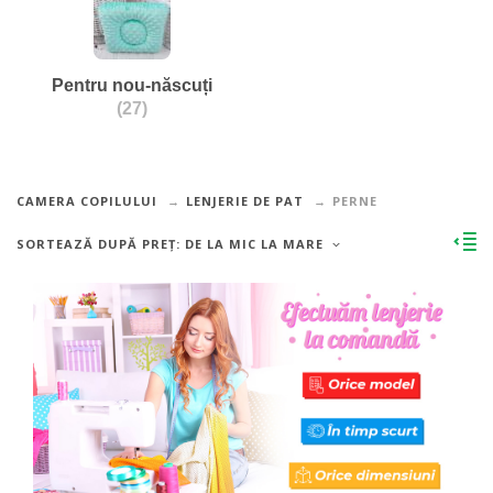
Pentru nou-născuți
(27)
CAMERA COPILULUI
LENJERIE DE PAT
PERNE
SORTEAZĂ DUPĂ PREȚ: DE LA MIC LA MARE