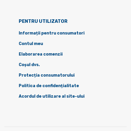
PENTRU UTILIZATOR
Informații pentru consumatori
Contul meu
Elaborarea comenzii
Coșul dvs.
Protecția consumatorului
Politica de confidențialitate
Acordul de utilizare al site-ului