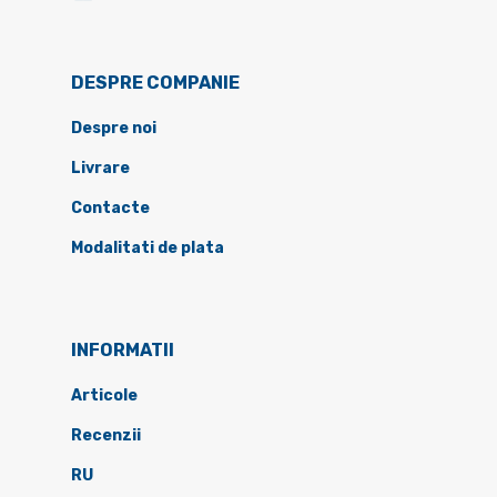
DESPRE COMPANIE
Despre noi
Livrare
Contacte
Modalitati de plata
INFORMATII
Articole
Recenzii
RU