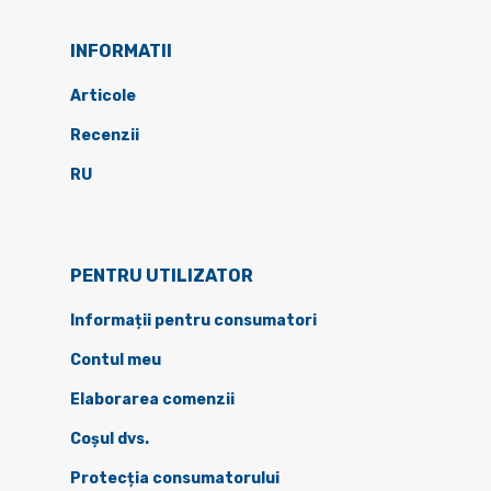
INFORMATII
Articole
Recenzii
RU
PENTRU UTILIZATOR
Informații pentru consumatori
Contul meu
Elaborarea comenzii
Coșul dvs.
Protecția consumatorului