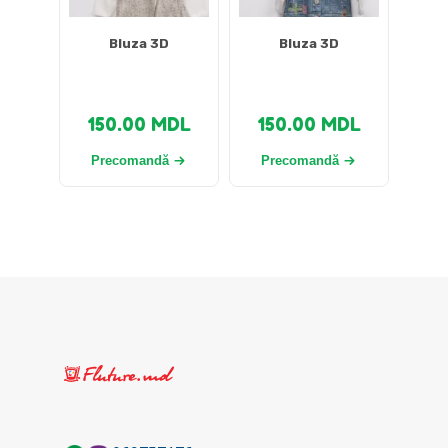
Bluza 3D
Bluza 3D
150.00
MDL
150.00
MDL
Precomandă
Precomandă