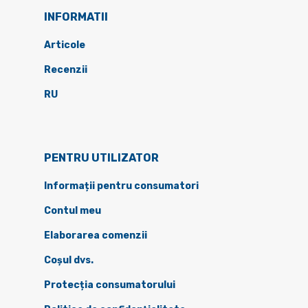
INFORMATII
Articole
Recenzii
RU
PENTRU UTILIZATOR
Informații pentru consumatori
Contul meu
Elaborarea comenzii
Coșul dvs.
Protecția consumatorului