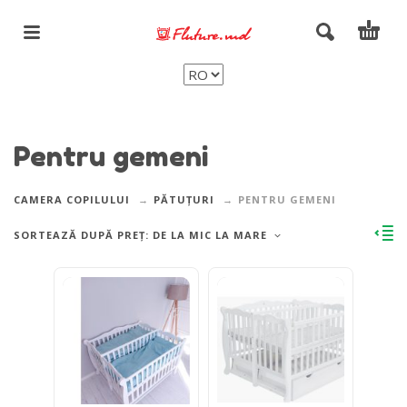
Pentru gemeni
CAMERA COPILULUI
PĂTUȚURI
PENTRU GEMENI
SORTEAZĂ DUPĂ PREȚ: DE LA MIC LA MARE