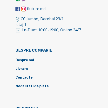
fluture.md
CC Jumbo, Decebal 23/1
etaj 1
Ln-Dum: 10:00-19:00, Online 24/7
DESPRE COMPANIE
Despre noi
Livrare
Contacte
Modalitati de plata