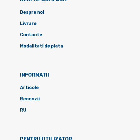
Despre noi
Livrare
Contacte
Modalitati de plata
INFORMATII
Articole
Recenzii
RU
PENTRU UTILIZATOR