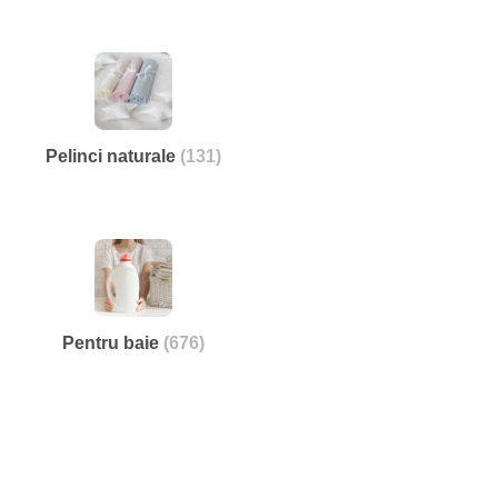
Pelinci naturale
(131)
Pentru baie
(676)