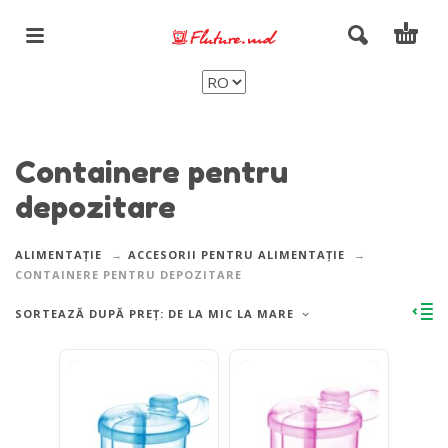
Containere pentru
depozitare
ALIMENTAȚIE
ACCESORII PENTRU ALIMENTAȚIE
CONTAINERE PENTRU DEPOZITARE
SORTEAZĂ DUPĂ PREȚ: DE LA MIC LA MARE