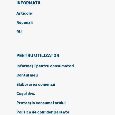
INFORMATII
Articole
Recenzii
RU
PENTRU UTILIZATOR
Informații pentru consumatori
Contul meu
Elaborarea comenzii
Coșul dvs.
Protecția consumatorului
Politica de confidențialitate