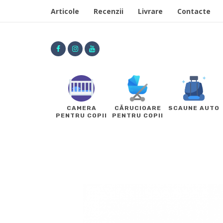
Articole
Recenzii
Livrare
Contacte
CAMERA
CĂRUCIOARE
SCAUNE AUTO
PENTRU COPII
PENTRU COPII