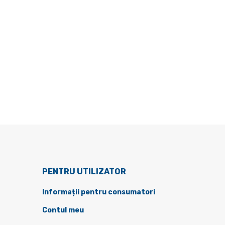
PENTRU UTILIZATOR
Informații pentru consumatori
Contul meu