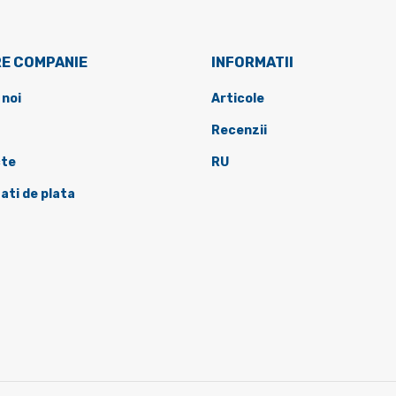
E COMPANIE
INFORMATII
 noi
Articole
Recenzii
te
RU
ati de plata