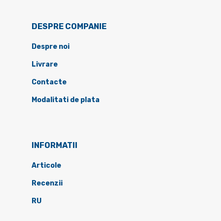
DESPRE COMPANIE
Despre noi
Livrare
Contacte
Modalitati de plata
INFORMATII
Articole
Recenzii
RU