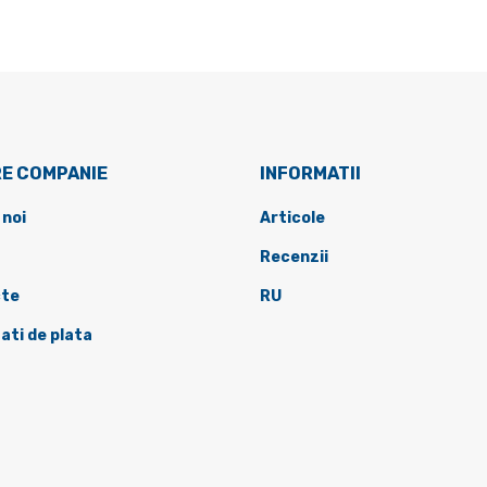
E COMPANIE
INFORMATII
 noi
Articole
Recenzii
te
RU
ati de plata