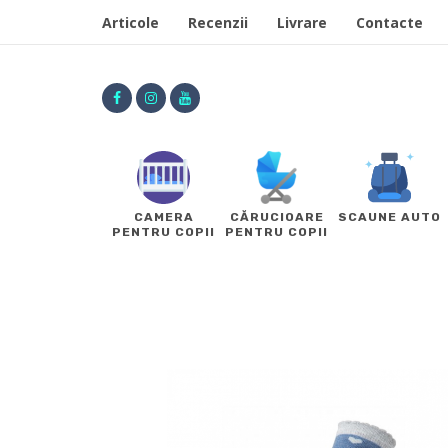
Articole
Recenzii
Livrare
Contacte
CAMERA
CĂRUCIOARE
SCAUNE AUTO
PENTRU COPII
PENTRU COPII