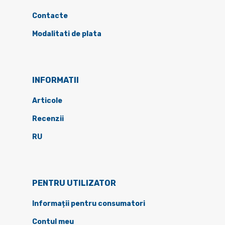
Contacte
Modalitati de plata
INFORMATII
Articole
Recenzii
RU
PENTRU UTILIZATOR
Informații pentru consumatori
Contul meu