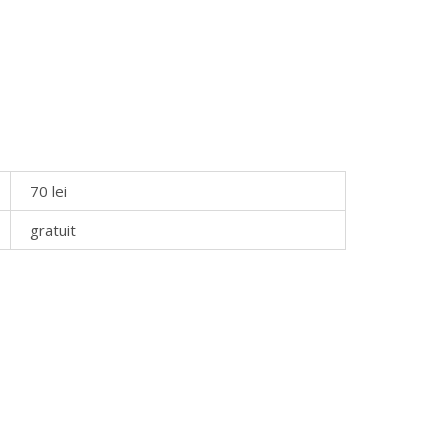
70 lei
gratuit