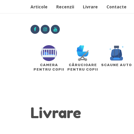
Articole
Recenzii
Livrare
Contacte
CAMERA
CĂRUCIOARE
SCAUNE AUTO
PENTRU COPII
PENTRU COPII
Livrare