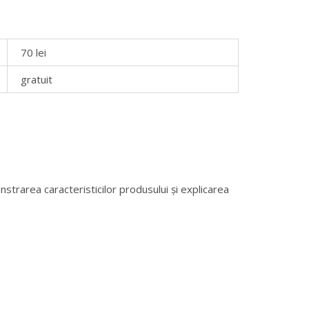
70 lei
gratuit
nstrarea caracteristicilor produsului și explicarea