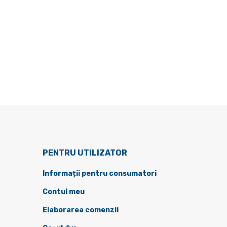
PENTRU UTILIZATOR
Informații pentru consumatori
Contul meu
Elaborarea comenzii