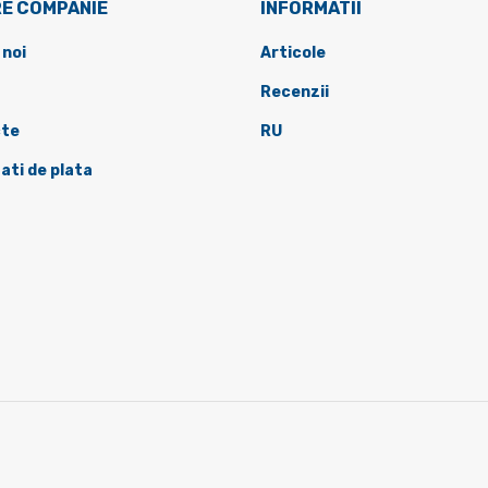
E COMPANIE
INFORMATII
 noi
Articole
Recenzii
te
RU
ati de plata