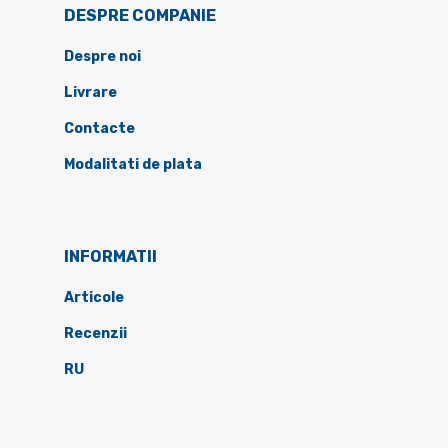
DESPRE COMPANIE
Despre noi
Livrare
Contacte
Modalitati de plata
INFORMATII
Articole
Recenzii
RU