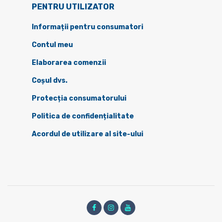
PENTRU UTILIZATOR
Informații pentru consumatori
Contul meu
Elaborarea comenzii
Coșul dvs.
Protecția consumatorului
Politica de confidențialitate
Acordul de utilizare al site-ului