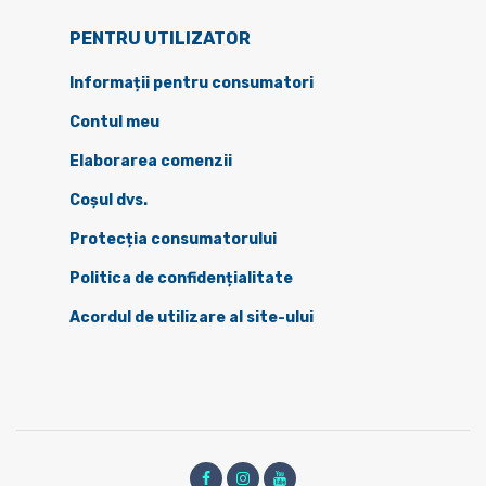
PENTRU UTILIZATOR
Informații pentru consumatori
Contul meu
Elaborarea comenzii
Coșul dvs.
Protecția consumatorului
Politica de confidențialitate
Acordul de utilizare al site-ului