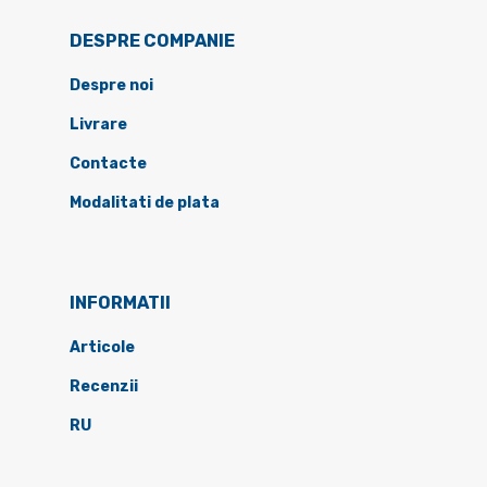
DESPRE COMPANIE
Despre noi
Livrare
Contacte
Modalitati de plata
INFORMATII
Articole
Recenzii
RU