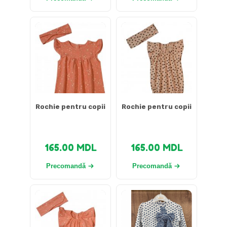
Rochie pentru copii
Rochie pentru copii
165.00
MDL
165.00
MDL
Precomandă
Precomandă