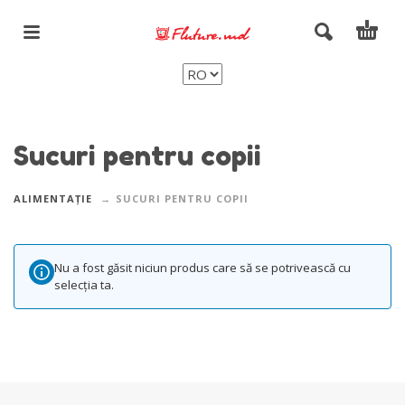
Sucuri pentru copii
ALIMENTAȚIE
SUCURI PENTRU COPII
Nu a fost găsit niciun produs care să se potrivească cu
selecția ta.