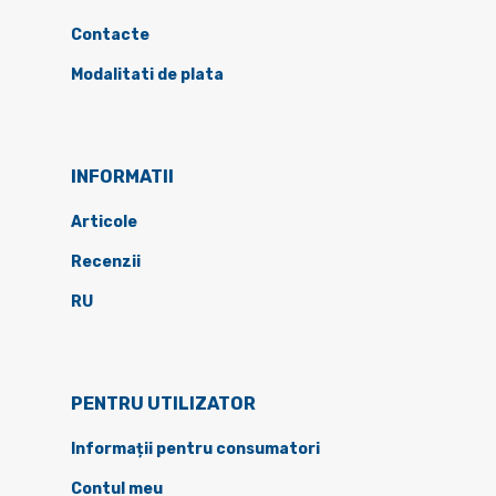
Contacte
Modalitati de plata
INFORMATII
Articole
Recenzii
RU
PENTRU UTILIZATOR
Informații pentru consumatori
Contul meu