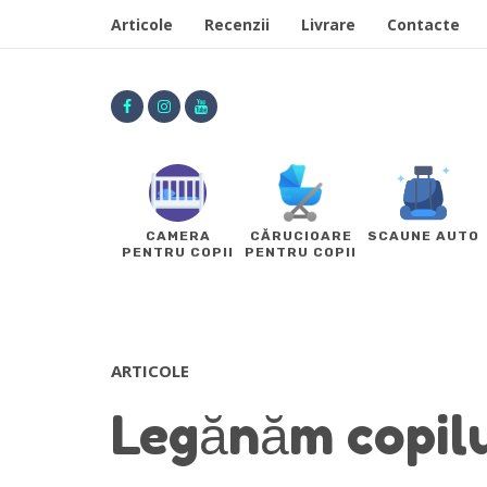
Articole
Recenzii
Livrare
Contacte
CAMERA
CĂRUCIOARE
SCAUNE AUTO
PENTRU COPII
PENTRU COPII
ARTICOLE
Legănăm copilu