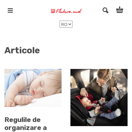
Articole
Regulile de
organizare a