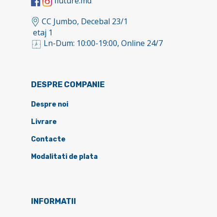
fluture.md
CC Jumbo, Decebal 23/1
etaj 1
Ln-Dum: 10:00-19:00, Online 24/7
DESPRE COMPANIE
Despre noi
Livrare
Contacte
Modalitati de plata
INFORMATII