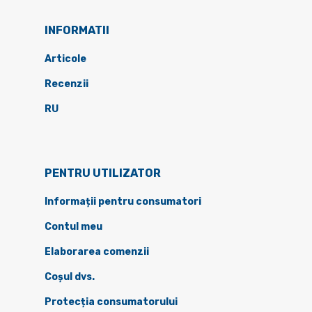
INFORMATII
Articole
Recenzii
RU
PENTRU UTILIZATOR
Informații pentru consumatori
Contul meu
Elaborarea comenzii
Coșul dvs.
Protecția consumatorului