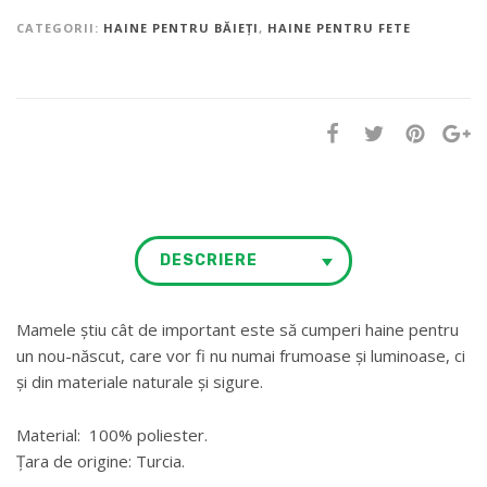
CATEGORII:
HAINE PENTRU BĂIEȚI
,
HAINE PENTRU FETE
DESCRIERE
Mamele știu cât de important este să cumperi haine pentru
un nou-născut, care vor fi nu numai frumoase și luminoase, ci
și din materiale naturale și sigure.
Material: 100% poliester.
Țara de origine: Turcia.