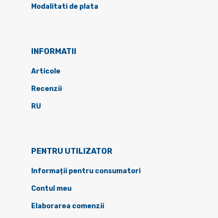
Modalitati de plata
INFORMATII
Articole
Recenzii
RU
PENTRU UTILIZATOR
Informații pentru consumatori
Contul meu
Elaborarea comenzii