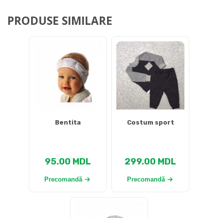
PRODUSE SIMILARE
Bentita
Costum sport
95.00
MDL
299.00
MDL
Precomandă
Precomandă