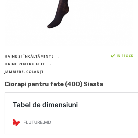
IN STOCK
HAINE ȘI ÎNCĂLȚĂMINTE
HAINE PENTRU FETE
JAMBIERE, COLANȚI
Ciorapi pentru fete (40D) Siesta