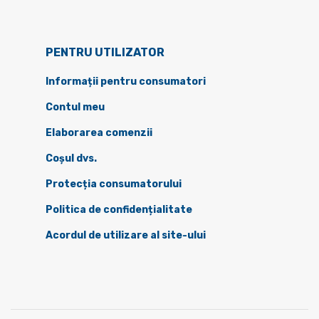
PENTRU UTILIZATOR
Informații pentru consumatori
Contul meu
Elaborarea comenzii
Coșul dvs.
Protecția consumatorului
Politica de confidențialitate
Acordul de utilizare al site-ului