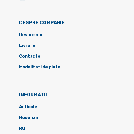
DESPRE COMPANIE
Despre noi
Livrare
Contacte
Modalitati de plata
INFORMATII
Articole
Recenzii
RU