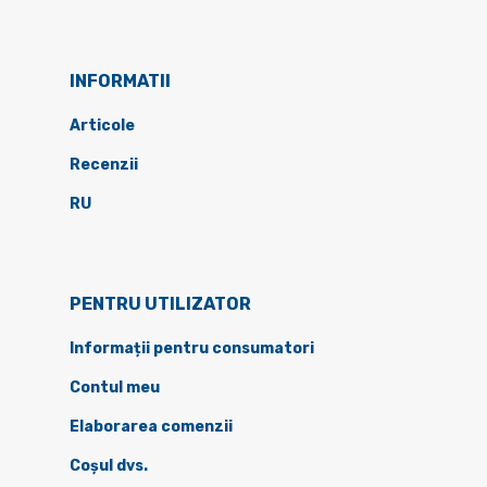
INFORMATII
Articole
Recenzii
RU
PENTRU UTILIZATOR
Informații pentru consumatori
Contul meu
Elaborarea comenzii
Coșul dvs.