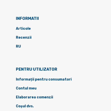
INFORMATII
Articole
Recenzii
RU
PENTRU UTILIZATOR
Informații pentru consumatori
Contul meu
Elaborarea comenzii
Coșul dvs.