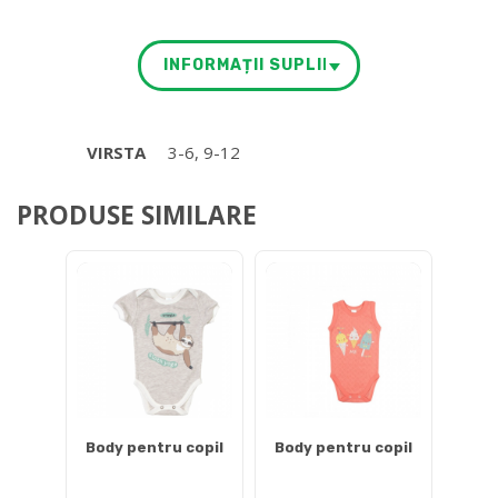
INFORMAȚII SUPLIMENTARE
VIRSTA
3-6, 9-12
PRODUSE SIMILARE
Body pentru copil
Body pentru copil