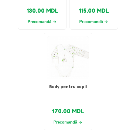
130.00
MDL
115.00
MDL
Precomandă
Precomandă
Body pentru copil
170.00
MDL
Precomandă