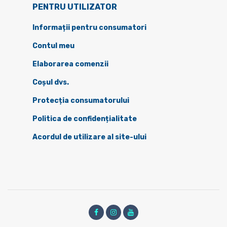
PENTRU UTILIZATOR
Informații pentru consumatori
Contul meu
Elaborarea comenzii
Coșul dvs.
Protecția consumatorului
Politica de confidențialitate
Acordul de utilizare al site-ului