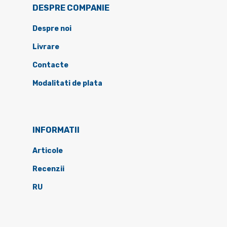
DESPRE COMPANIE
Despre noi
Livrare
Contacte
Modalitati de plata
INFORMATII
Articole
Recenzii
RU