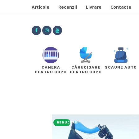
Articole
Recenzii
Livrare
Contacte
CAMERA
CĂRUCIOARE
SCAUNE AUTO
PENTRU COPII
PENTRU COPII
REDUCERE!