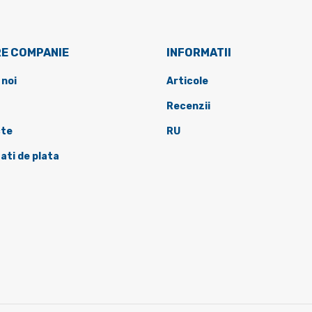
E COMPANIE
INFORMATII
 noi
Articole
Recenzii
te
RU
ati de plata