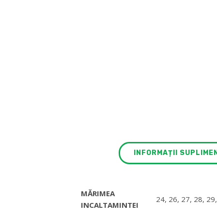
INFORMAȚII SUPLIME
MĂRIMEA
24, 26, 27, 28, 29
INCALTAMINTEI