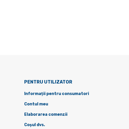
PENTRU UTILIZATOR
Informații pentru consumatori
Contul meu
Elaborarea comenzii
Coșul dvs.