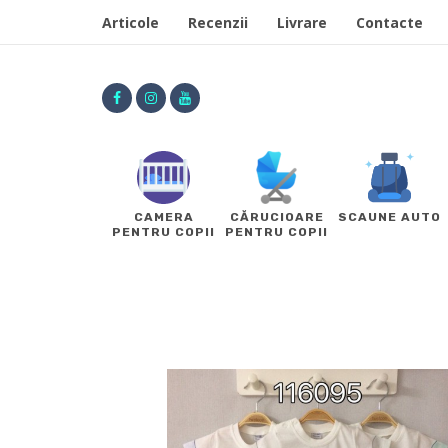
Articole
Recenzii
Livrare
Contacte
CAMERA
CĂRUCIOARE
SCAUNE AUTO
PENTRU COPII
PENTRU COPII