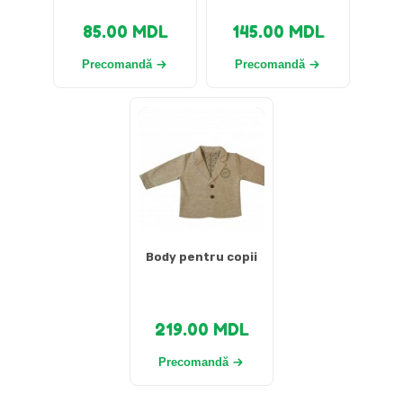
85.00
MDL
145.00
MDL
Precomandă
Precomandă
Body pentru copii
219.00
MDL
Precomandă