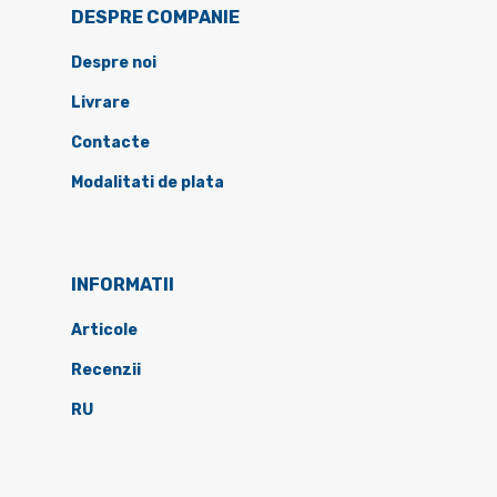
DESPRE COMPANIE
Despre noi
Livrare
Contacte
Modalitati de plata
INFORMATII
Articole
Recenzii
RU