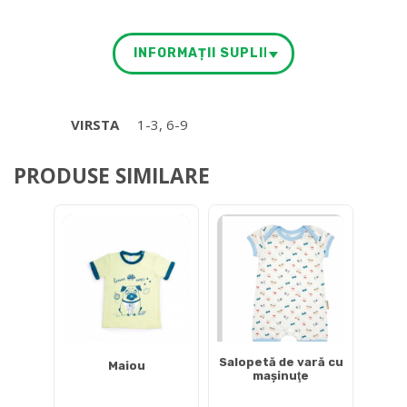
INFORMAȚII SUPLIMENTARE
VIRSTA
1-3, 6-9
PRODUSE SIMILARE
Salopetă de vară cu
Maiou
mașinuţe