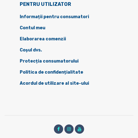
PENTRU UTILIZATOR
Informații pentru consumatori
Contul meu
Elaborarea comenzii
Coșul dvs.
Protecția consumatorului
Politica de confidențialitate
Acordul de utilizare al site-ului