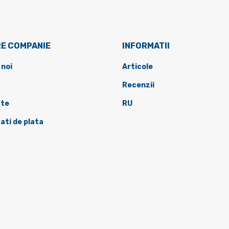
E COMPANIE
INFORMATII
 noi
Articole
Recenzii
te
RU
ati de plata