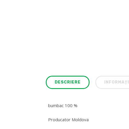
DESCRIERE
INFORMAȚI
bumbac 100 %
Producator Moldova