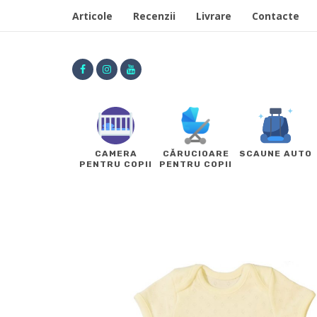
Articole
Recenzii
Livrare
Contacte
CAMERA
CĂRUCIOARE
SCAUNE AUTO
PENTRU COPII
PENTRU COPII