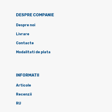
DESPRE COMPANIE
Despre noi
Livrare
Contacte
Modalitati de plata
INFORMATII
Articole
Recenzii
RU