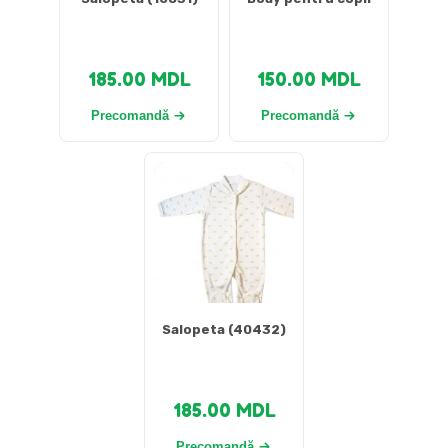
185.00
MDL
150.00
MDL
Precomandă
Precomandă
Salopeta (40432)
185.00
MDL
Precomandă