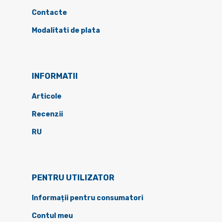
Contacte
Modalitati de plata
INFORMATII
Articole
Recenzii
RU
PENTRU UTILIZATOR
Informații pentru consumatori
Contul meu