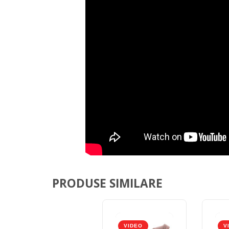
PRODUSE SIMILARE
VIDEO
V