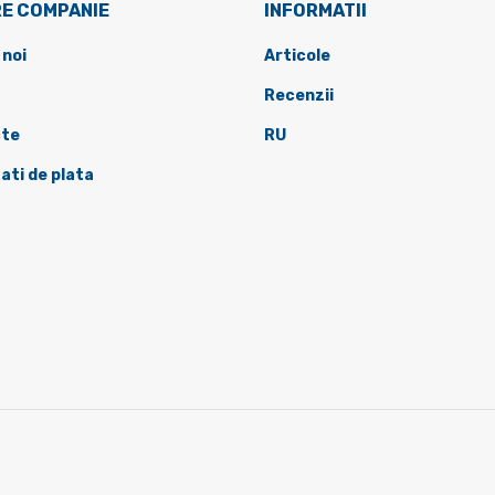
E COMPANIE
INFORMATII
 noi
Articole
Recenzii
te
RU
ati de plata