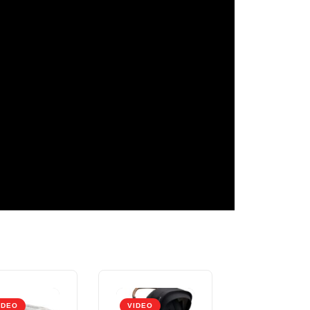
IDEO
VIDEO