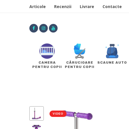
Articole
Recenzii
Livrare
Contacte
CAMERA
CĂRUCIOARE
SCAUNE AUTO
PENTRU COPII
PENTRU COPII
VIDEO