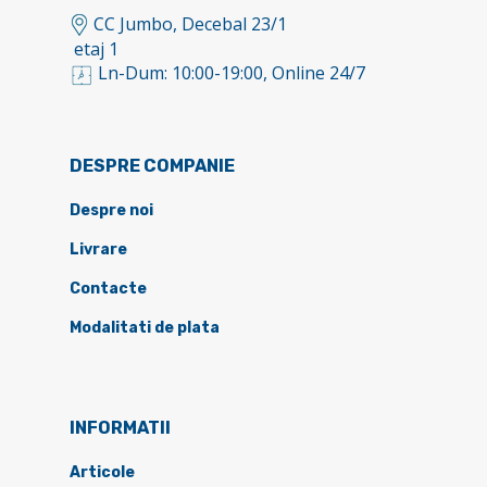
CC Jumbo, Decebal 23/1
etaj 1
Ln-Dum: 10:00-19:00, Online 24/7
DESPRE COMPANIE
Despre noi
Livrare
Contacte
Modalitati de plata
INFORMATII
Articole