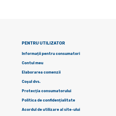
PENTRU UTILIZATOR
Informații pentru consumatori
Contul meu
Elaborarea comenzii
Coșul dvs.
Protecția consumatorului
Politica de confidențialitate
Acordul de utilizare al site-ului