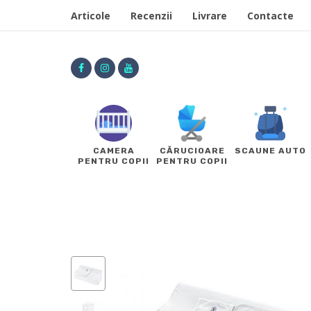
Articole
Recenzii
Livrare
Contacte
CAMERA
CĂRUCIOARE
SCAUNE AUTO
PENTRU COPII
PENTRU COPII