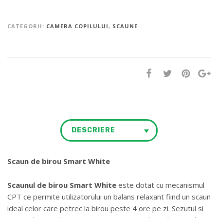
CATEGORII:
CAMERA COPILULUI
,
SCAUNE
DESCRIERE
Scaun de birou Smart White
Scaunul de birou Smart White
este dotat cu mecanismul
CPT ce permite utilizatorului un balans relaxant fiind un scaun
ideal celor care petrec la birou peste 4 ore pe zi. Sezutul si