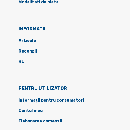
Modalitati de plata
INFORMATII
Articole
Recenzii
RU
PENTRU UTILIZATOR
Informații pentru consumatori
Contul meu
Elaborarea comenzii