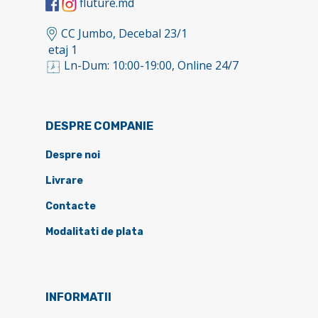
fluture.md
CC Jumbo, Decebal 23/1
etaj 1
Ln-Dum: 10:00-19:00, Online 24/7
DESPRE COMPANIE
Despre noi
Livrare
Contacte
Modalitati de plata
INFORMATII