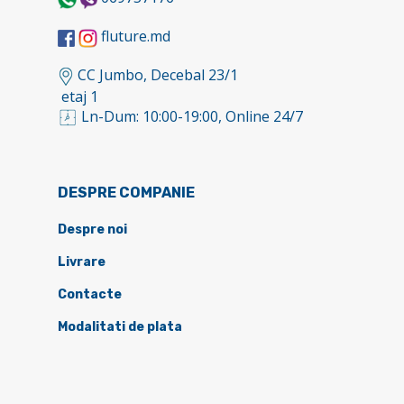
fluture.md
CC Jumbo, Decebal 23/1
etaj 1
Ln-Dum: 10:00-19:00, Online 24/7
DESPRE COMPANIE
Despre noi
Livrare
Contacte
Modalitati de plata