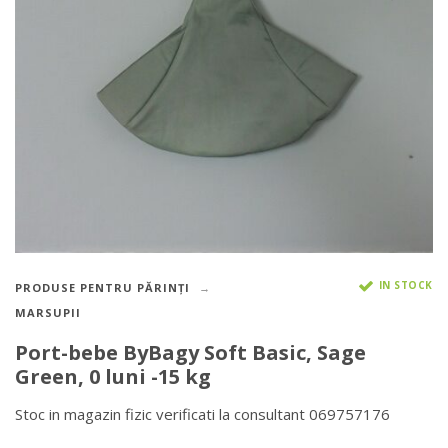
IN STOCK
PRODUSE PENTRU PĂRINȚI
MARSUPII
Port-bebe ByBagy Soft Basic, Sage
Green, 0 luni -15 kg
Stoc in magazin fizic verificati la consultant 069757176