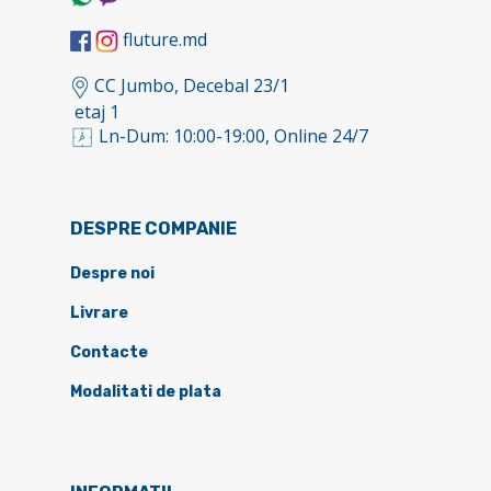
fluture.md
CC Jumbo, Decebal 23/1
etaj 1
Ln-Dum: 10:00-19:00, Online 24/7
DESPRE COMPANIE
Despre noi
Livrare
Contacte
Modalitati de plata