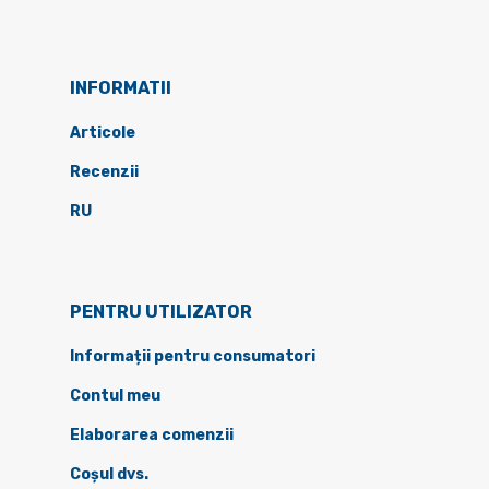
INFORMATII
Articole
Recenzii
RU
PENTRU UTILIZATOR
Informații pentru consumatori
Contul meu
Elaborarea comenzii
Coșul dvs.