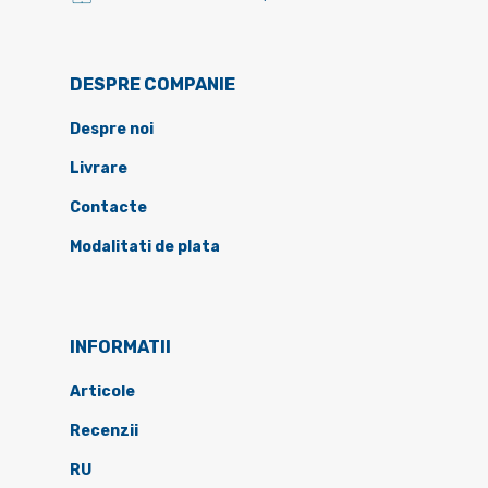
DESPRE COMPANIE
Despre noi
Livrare
Contacte
Modalitati de plata
INFORMATII
Articole
Recenzii
RU