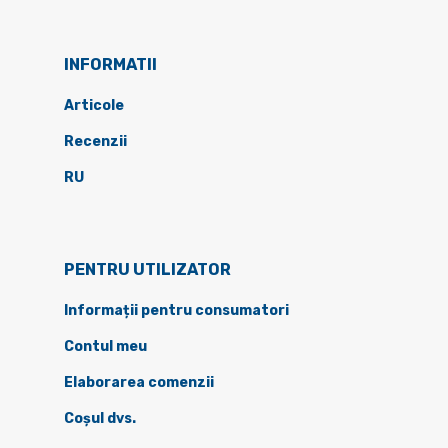
INFORMATII
Articole
Recenzii
RU
PENTRU UTILIZATOR
Informații pentru consumatori
Contul meu
Elaborarea comenzii
Coșul dvs.