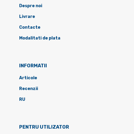
Despre noi
Livrare
Contacte
Modalitati de plata
INFORMATII
Articole
Recenzii
RU
PENTRU UTILIZATOR