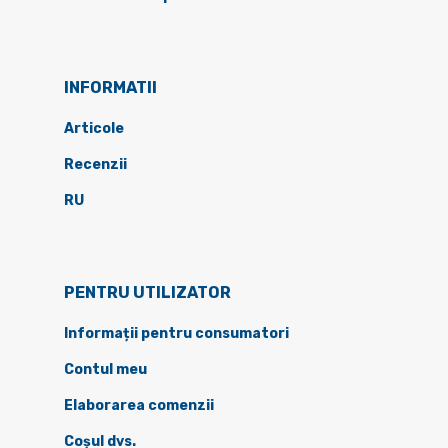
INFORMATII
Articole
Recenzii
RU
PENTRU UTILIZATOR
Informații pentru consumatori
Contul meu
Elaborarea comenzii
Coșul dvs.